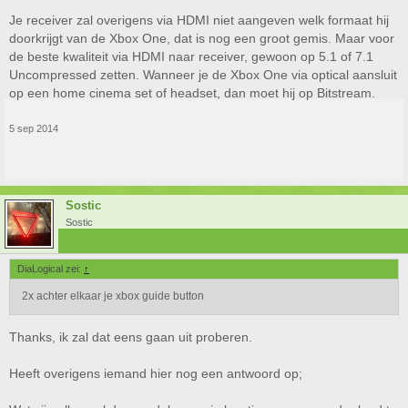
Je receiver zal overigens via HDMI niet aangeven welk formaat hij
doorkrijgt van de Xbox One, dat is nog een groot gemis. Maar voor
de beste kwaliteit via HDMI naar receiver, gewoon op 5.1 of 7.1
Uncompressed zetten. Wanneer je de Xbox One via optical aansluit
op een home cinema set of headset, dan moet hij op Bitstream.
5 sep 2014
Sostic
Sostic
DiaLogical zei:
↑
2x achter elkaar je xbox guide button
Thanks, ik zal dat eens gaan uit proberen.
Heeft overigens iemand hier nog een antwoord op;