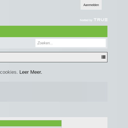
Aanmelden
 cookies.
Leer Meer.