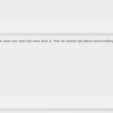
ijk weer een spel dat weer leuk is. Heb de laatste tijd alleen teleurst