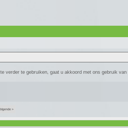
te verder te gebruiken, gaat u akkoord met ons gebruik van
olgende >