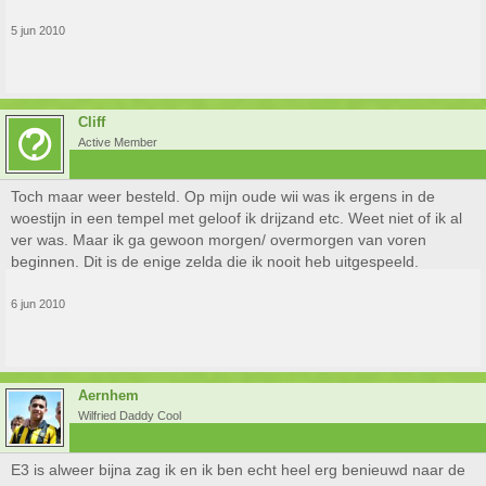
5 jun 2010
Cliff
Active Member
Toch maar weer besteld. Op mijn oude wii was ik ergens in de
woestijn in een tempel met geloof ik drijzand etc. Weet niet of ik al
ver was. Maar ik ga gewoon morgen/ overmorgen van voren
beginnen. Dit is de enige zelda die ik nooit heb uitgespeeld.
6 jun 2010
Aernhem
Wilfried Daddy Cool
E3 is alweer bijna zag ik en ik ben echt heel erg benieuwd naar de