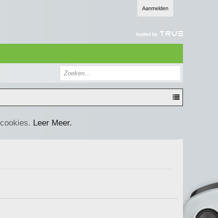
Aanmelden
 cookies.
Leer Meer.