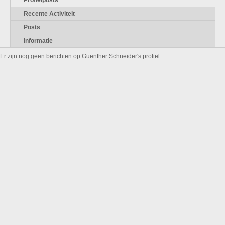
Profielposts
Recente Activiteit
Posts
Informatie
Er zijn nog geen berichten op Guenther Schneider's profiel.