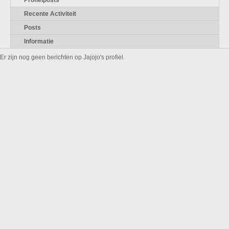
Profielposts
Recente Activiteit
Posts
Informatie
Er zijn nog geen berichten op Jajojo's profiel.