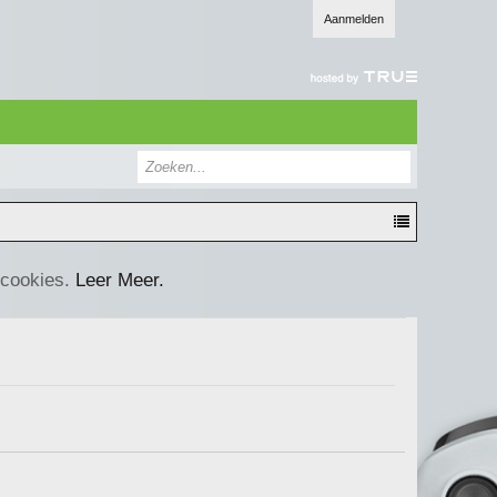
Aanmelden
 cookies.
Leer Meer.