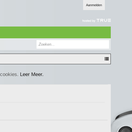
Aanmelden
 cookies.
Leer Meer.