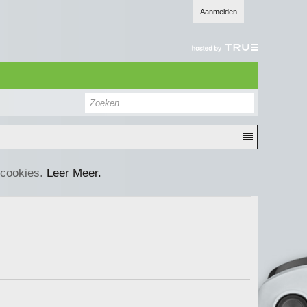
Aanmelden
 cookies.
Leer Meer.