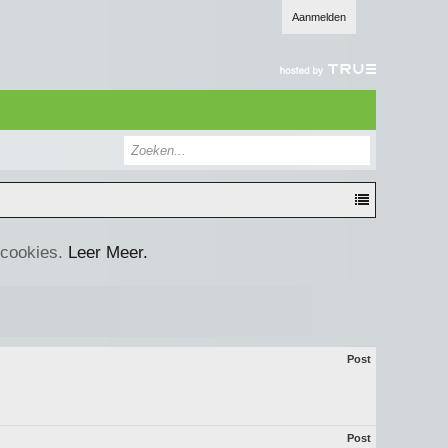
Aanmelden
 cookies.
Leer Meer.
Post
Post