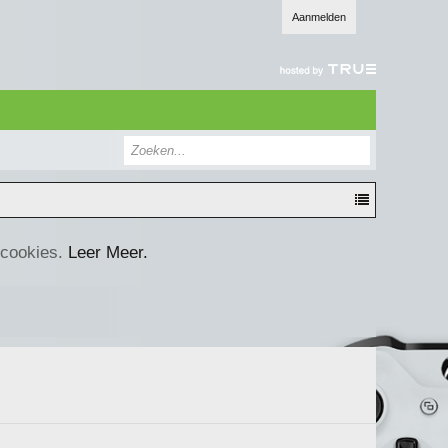
Aanmelden
 cookies.
Leer Meer.