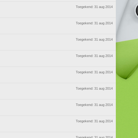
Toegekend:
31 aug 2014
Toegekend:
31 aug 2014
Toegekend:
31 aug 2014
Toegekend:
31 aug 2014
Toegekend:
31 aug 2014
Toegekend:
31 aug 2014
Toegekend:
31 aug 2014
Toegekend:
31 aug 2014
Toegekend:
31 aug 2014