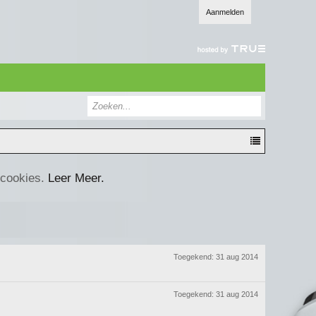
Aanmelden
 cookies.
Leer Meer.
Toegekend:
31 aug 2014
Toegekend:
31 aug 2014