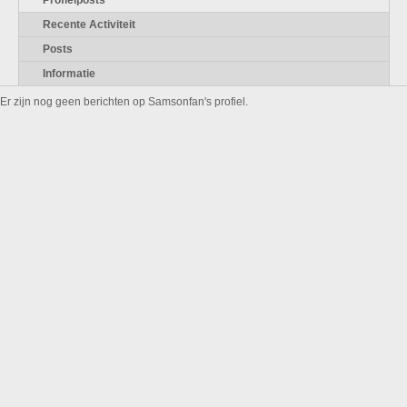
Profielposts
Recente Activiteit
Posts
Informatie
Er zijn nog geen berichten op Samsonfan's profiel.