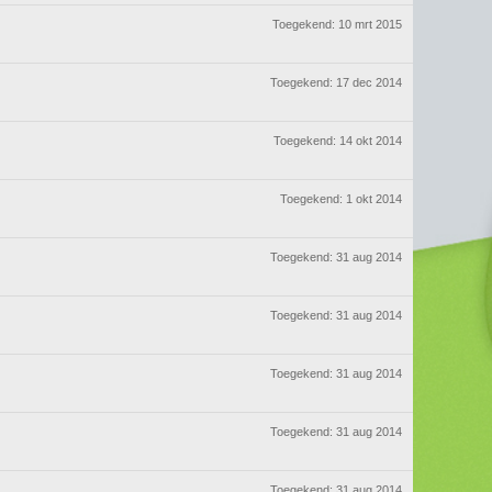
Toegekend:
10 mrt 2015
Toegekend:
17 dec 2014
Toegekend:
14 okt 2014
Toegekend:
1 okt 2014
Toegekend:
31 aug 2014
Toegekend:
31 aug 2014
Toegekend:
31 aug 2014
Toegekend:
31 aug 2014
Toegekend:
31 aug 2014