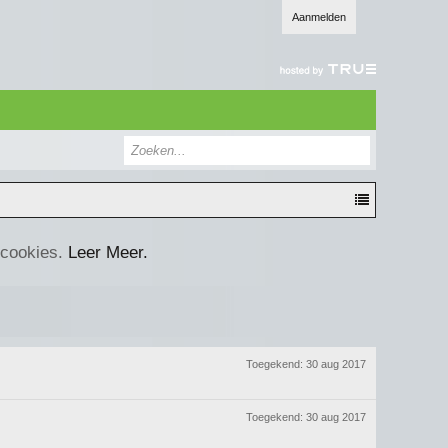
Aanmelden
 cookies.
Leer Meer.
Toegekend:
30 aug 2017
Toegekend:
30 aug 2017