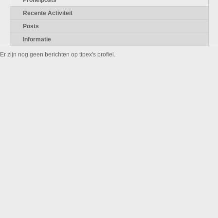
Profielposts
Recente Activiteit
Posts
Informatie
Er zijn nog geen berichten op tipex's profiel.