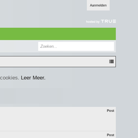
Aanmelden
 cookies.
Leer Meer.
Post
Post