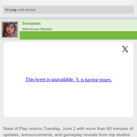
Yi-Long
vindt dit leuk.
Servantes
Well-Known Member
State of Play returns Tuesday, June 2 with more than 60 minutes of
updates, announcements, and gameplay reveals from top studios