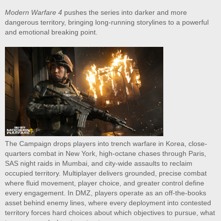
Modern Warfare 4
pushes the series into darker and more
dangerous territory, bringing long-running storylines to a powerful
and emotional breaking point.
The Campaign drops players into trench warfare in Korea, close-
quarters combat in New York, high-octane chases through Paris,
SAS night raids in Mumbai, and city-wide assaults to reclaim
occupied territory. Multiplayer delivers grounded, precise combat
where fluid movement, player choice, and greater control define
every engagement. In DMZ, players operate as an off-the-books
asset behind enemy lines, where every deployment into contested
territory forces hard choices about which objectives to pursue, what