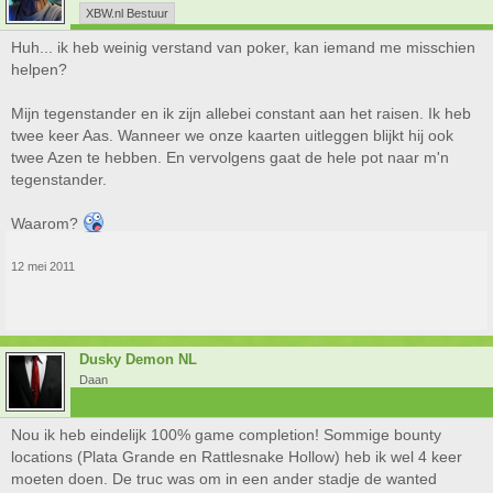
XBW.nl Bestuur
Huh... ik heb weinig verstand van poker, kan iemand me misschien
helpen?
Mijn tegenstander en ik zijn allebei constant aan het raisen. Ik heb
twee keer Aas. Wanneer we onze kaarten uitleggen blijkt hij ook
twee Azen te hebben. En vervolgens gaat de hele pot naar m'n
tegenstander.
Waarom?
12 mei 2011
Dusky Demon NL
Daan
Nou ik heb eindelijk 100% game completion! Sommige bounty
locations (Plata Grande en Rattlesnake Hollow) heb ik wel 4 keer
moeten doen. De truc was om in een ander stadje de wanted