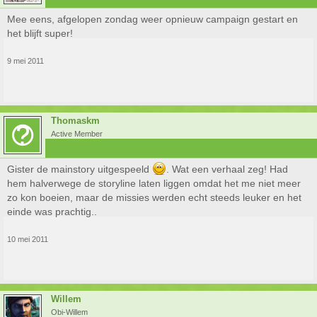
Mee eens, afgelopen zondag weer opnieuw campaign gestart en
het blijft super!
9 mei 2011
Thomaskm
Active Member
Gister de mainstory uitgespeeld
. Wat een verhaal zeg! Had
hem halverwege de storyline laten liggen omdat het me niet meer
zo kon boeien, maar de missies werden echt steeds leuker en het
einde was prachtig..
10 mei 2011
Willem
Obi-Willem