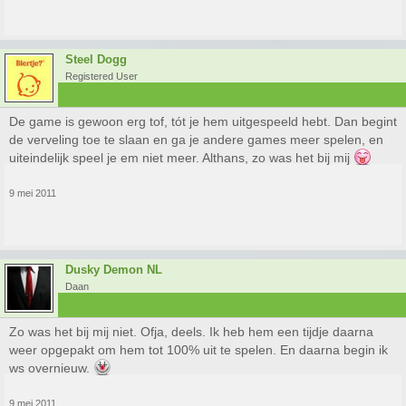
Steel Dogg
Registered User
De game is gewoon erg tof, tót je hem uitgespeeld hebt. Dan begint
de verveling toe te slaan en ga je andere games meer spelen, en
uiteindelijk speel je em niet meer. Althans, zo was het bij mij
9 mei 2011
Dusky Demon NL
Daan
Zo was het bij mij niet. Ofja, deels. Ik heb hem een tijdje daarna
weer opgepakt om hem tot 100% uit te spelen. En daarna begin ik
ws overnieuw.
9 mei 2011