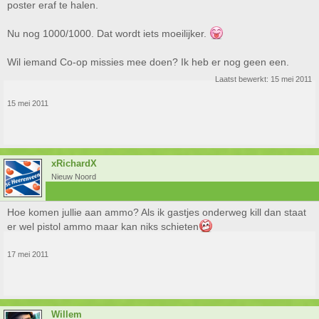
poster eraf te halen.
Nu nog 1000/1000. Dat wordt iets moeilijker.
Wil iemand Co-op missies mee doen? Ik heb er nog geen een.
Laatst bewerkt:
15 mei 2011
15 mei 2011
xRichardX
Nieuw Noord
Hoe komen jullie aan ammo? Als ik gastjes onderweg kill dan staat
er wel pistol ammo maar kan niks schieten
17 mei 2011
Willem