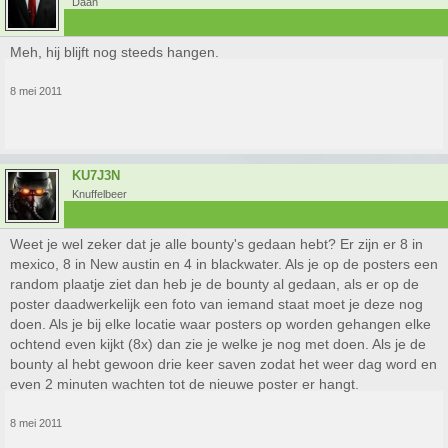
Daan
Meh, hij blijft nog steeds hangen.
8 mei 2011
KU7J3N
Knuffelbeer
Weet je wel zeker dat je alle bounty's gedaan hebt? Er zijn er 8 in
mexico, 8 in New austin en 4 in blackwater. Als je op de posters een
random plaatje ziet dan heb je de bounty al gedaan, als er op de
poster daadwerkelijk een foto van iemand staat moet je deze nog
doen. Als je bij elke locatie waar posters op worden gehangen elke
ochtend even kijkt (8x) dan zie je welke je nog met doen. Als je de
bounty al hebt gewoon drie keer saven zodat het weer dag word en
even 2 minuten wachten tot de nieuwe poster er hangt.
8 mei 2011