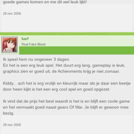
goede games komen en me dit wel leuk lijkt!
28 nov 2006
karf
Real Fake Blood
Ik speel hem nu ongeveer 3 dagen.
En het is een erg leuk spel. Het duurt erg lang, gameplay is leuk,
graphics zien er goed uit, de Achievments krijg je niet zomaar.
Kiddy... ach het is erg vrolijk en kleurrijk maar als je daar een beetje
door heen kijkt is het een erg cool spel en goed opgezet.
Ik vind dat de prijs het best waardt is het is en blijft een coole game
en het vermaakt goed naast gears Of War. Je blijft er gewoon mee
bezig.
28 nov 2006