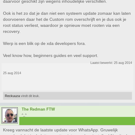
daarvoor geschikt zijn wegens inhoudelijke verschillen.
Ook is het zo dat je dan niet een systeem update zomaar kan laten
doorvoeren daar het de Custom rom overschrijft en je dus ook je
root status verliest, waardoor je opnieuw moet rooten via een
recovery.
Werp is een blik op de xda developers fora.
Veel know how, beginners guides en veel support.
Laatst bewerkt:
25 aug 2014
25 aug 2014
Reckuuza
vindt dit leuk.
The Redman FTW
^_^
Kreeg vannacht de laatste update voor WhatsApp. Gruwelijk