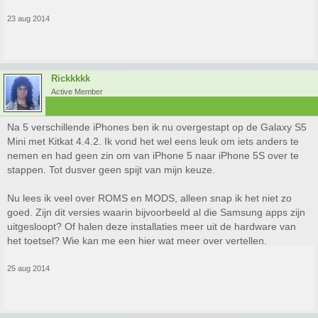
23 aug 2014
Rickkkkk
Active Member
Na 5 verschillende iPhones ben ik nu overgestapt op de Galaxy S5
Mini met Kitkat 4.4.2. Ik vond het wel eens leuk om iets anders te
nemen en had geen zin om van iPhone 5 naar iPhone 5S over te
stappen. Tot dusver geen spijt van mijn keuze.
Nu lees ik veel over ROMS en MODS, alleen snap ik het niet zo
goed. Zijn dit versies waarin bijvoorbeeld al die Samsung apps zijn
uitgesloopt? Of halen deze installaties meer uit de hardware van
het toetsel? Wie kan me een hier wat meer over vertellen.
25 aug 2014