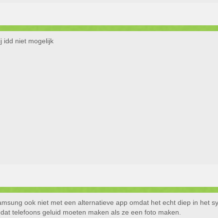
 idd niet mogelijk
Samsung ook niet met een alternatieve app omdat het echt diep in het sy
 dat telefoons geluid moeten maken als ze een foto maken.