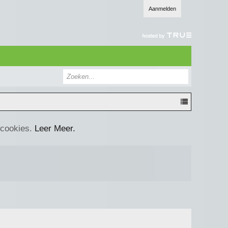
Aanmelden
 cookies.
Leer Meer.