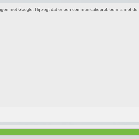
ggen met Google. Hij zegt dat er een communicatieprobleem is met de s