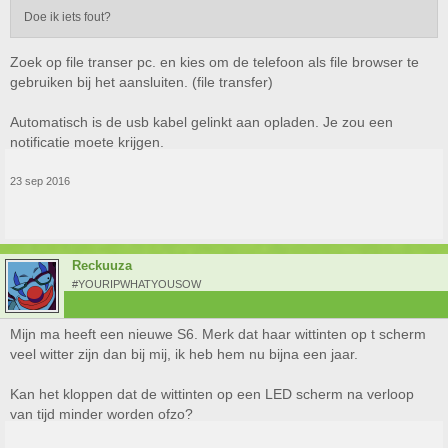
Doe ik iets fout?
Zoek op file transer pc. en kies om de telefoon als file browser te
gebruiken bij het aansluiten. (file transfer)
Automatisch is de usb kabel gelinkt aan opladen. Je zou een
notificatie moete krijgen.
23 sep 2016
Reckuuza
#YOURIPWHATYOUSOW
Mijn ma heeft een nieuwe S6. Merk dat haar wittinten op t scherm
veel witter zijn dan bij mij, ik heb hem nu bijna een jaar.
Kan het kloppen dat de wittinten op een LED scherm na verloop
van tijd minder worden ofzo?