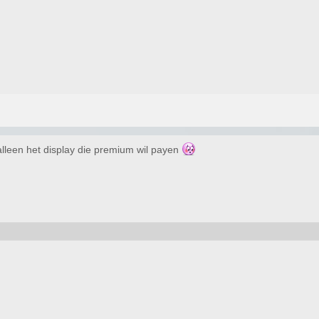
r alleen het display die premium wil payen