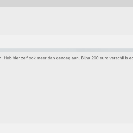
 Heb hier zelf ook meer dan genoeg aan. Bijna 200 euro verschil is ec