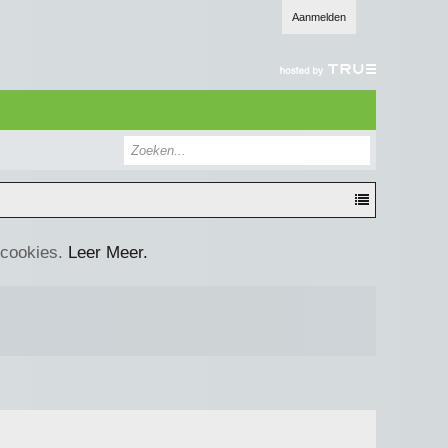
Aanmelden
 cookies.
Leer Meer.