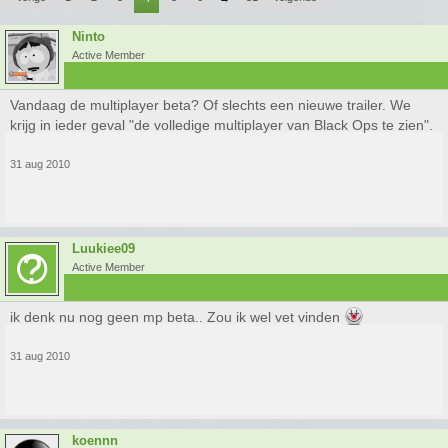
Ninto
Active Member
Vandaag de multiplayer beta? Of slechts een nieuwe trailer. We
krijg in ieder geval "de volledige multiplayer van Black Ops te zien".
31 aug 2010
Luukiee09
Active Member
ik denk nu nog geen mp beta.. Zou ik wel vet vinden
31 aug 2010
koennn