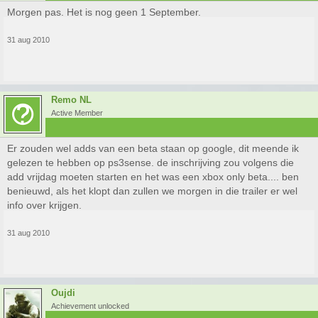
Morgen pas. Het is nog geen 1 September.
31 aug 2010
Remo NL
Active Member
Er zouden wel adds van een beta staan op google, dit meende ik
gelezen te hebben op ps3sense. de inschrijving zou volgens die
add vrijdag moeten starten en het was een xbox only beta.... ben
benieuwd, als het klopt dan zullen we morgen in die trailer er wel
info over krijgen.
31 aug 2010
Oujdi
Achievement unlocked