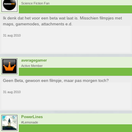
Science Fiction Fan
Ik denk dat het voor een beta wat laat is. Misschien filmpjes met
maps, gamemodes, attachments e.d.
31 aug 2010
averagegamer
Active Member
Geen Beta, gewoon een filmpje, maar pas morgen toch?
31 aug 2010
PowerLines
#Lemonade