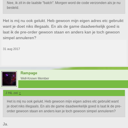
Nee, ik zit in de laatste "batch". Morgen word de code verzonden als je nu
besteld.
Het is mij nu ook gelukt. Heb gewoon mijn eigen adres etc gebruikt
want je doet niks illegaals. En als de game daadwerkelijk goed is
laat ik de pre-order gewoon staan en anders kan je toch gewoon
simpel annuleren?
31 aug 2017
Rampage
Well-Known Member
J HiL zei:
↑
Het is mij nu ook gelukt. Heb gewoon mijn eigen adres etc gebruikt want
je doet niks illegaals. En als de game daadwerkelijk goed is laat ik de pre-
order gewoon staan en anders kan je toch gewoon simpel annuleren?
Ja.