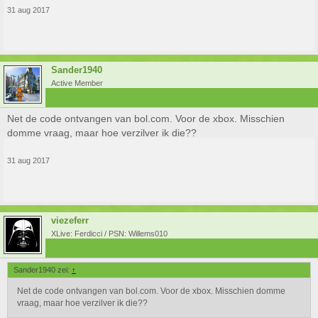
31 aug 2017
Sander1940
Active Member
Net de code ontvangen van bol.com. Voor de xbox. Misschien
domme vraag, maar hoe verzilver ik die??
31 aug 2017
viezeferr
XLive: Ferdicci / PSN: Willems010
Sander1940 zei:
↑
Net de code ontvangen van bol.com. Voor de xbox. Misschien domme
vraag, maar hoe verzilver ik die??