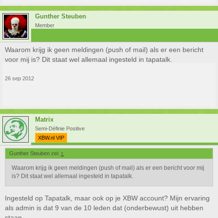
Gunther Steuben
Member
Waarom krijg ik geen meldingen (push of mail) als er een bericht
voor mij is? Dit staat wel allemaal ingesteld in tapatalk.
26 sep 2012
Matrix
Semi-Définie Positive
XBW.nl VIP
Gunther Steuben zei:
↑
Waarom krijg ik geen meldingen (push of mail) als er een bericht voor mij
is? Dit staat wel allemaal ingesteld in tapatalk.
Ingesteld op Tapatalk, maar ook op je XBW account? Mijn ervaring
als admin is dat 9 van de 10 leden dat (onderbewust) uit hebben
staan.