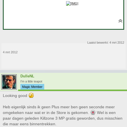
Laatst bewerkt:
4 mrt 2012
4 mrt 2012
DulleNL
I'm a little teapot
Magic Member
Looking good
Heb eigenlijk sinds ik geen Plus meer ben geen seconde meer
omgekeken naar wat er in de Store is gekomen.
Wel is een
paar dagen geleden Killzone 3 MP gratis geworden, dus misschien
die maar eens binnentrekken.