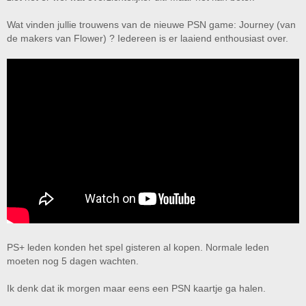
Wat vinden jullie trouwens van de nieuwe PSN game: Journey (van
de makers van Flower) ? Iedereen is er laaiend enthousiast over.
PS+ leden konden het spel gisteren al kopen. Normale leden
moeten nog 5 dagen wachten.
Ik denk dat ik morgen maar eens een PSN kaartje ga halen.