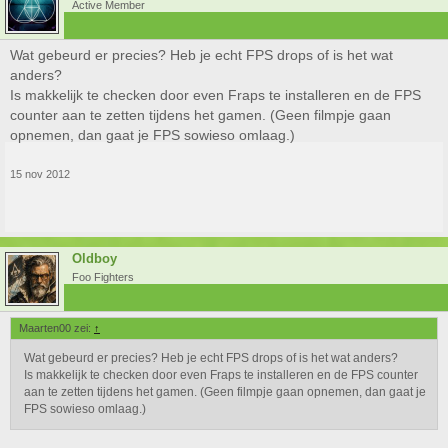
Active Member
Wat gebeurd er precies? Heb je echt FPS drops of is het wat
anders?
Is makkelijk te checken door even Fraps te installeren en de FPS
counter aan te zetten tijdens het gamen. (Geen filmpje gaan
opnemen, dan gaat je FPS sowieso omlaag.)
15 nov 2012
Oldboy
Foo Fighters
Maarten00 zei:
↑
Wat gebeurd er precies? Heb je echt FPS drops of is het wat anders?
Is makkelijk te checken door even Fraps te installeren en de FPS counter
aan te zetten tijdens het gamen. (Geen filmpje gaan opnemen, dan gaat je
FPS sowieso omlaag.)