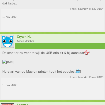
dat lijstje..
Laatst bewerkt:
15 nov 2012
15 nov 2012
Cryton NL
Active Member
Dit staat er nu voor terwijl de USB erin zit & hij aanstaat
!
Herstart van de Mac en printer heeft het opgelost
!
Laatst bewerkt:
15 nov 2012
15 nov 2012
Lenny-t