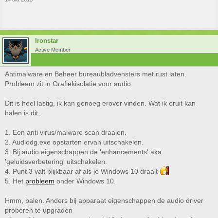
Ironstar
Active Member
Antimalware en Beheer bureaubladvensters met rust laten.
Probleem zit in Grafiekisolatie voor audio.
Dit is heel lastig, ik kan genoeg erover vinden. Wat ik eruit kan
halen is dit,
1. Een anti virus/malware scan draaien.
2. Audiodg.exe opstarten ervan uitschakelen.
3. Bij audio eigenschappen de 'enhancements' aka
'geluidsverbetering' uitschakelen.
4. Punt 3 valt blijkbaar af als je Windows 10 draait
5. Het
probleem
onder Windows 10.
Hmm, balen. Anders bij apparaat eigenschappen de audio driver
proberen te upgraden