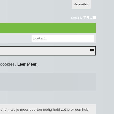
Aanmelden
 cookies.
Leer Meer.
ienen, als je meer poorten nodig hebt zet je er een hub