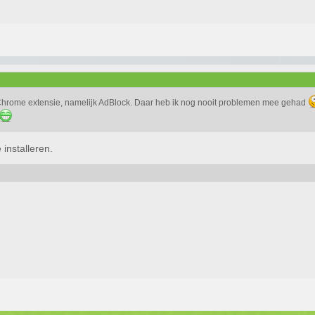
hrome extensie, namelijk AdBlock. Daar heb ik nog nooit problemen mee gehad
installeren.