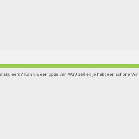
stalleerd? Kan via een optie van W10 zelf en je hebt een schone Wi