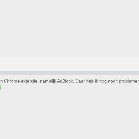
n Chrome extensie, namelijk AdBlock. Daar heb ik nog nooit proble