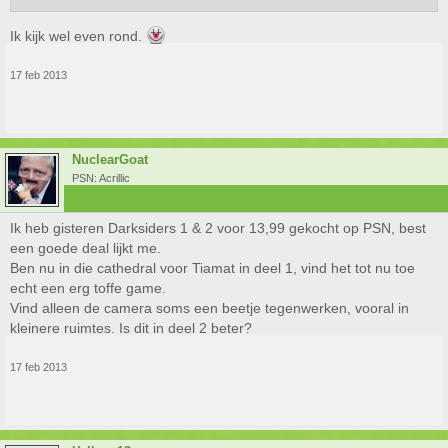
Ik kijk wel even rond.
17 feb 2013
NuclearGoat
PSN: Acrillic
Ik heb gisteren Darksiders 1 & 2 voor 13,99 gekocht op PSN, best
een goede deal lijkt me.
Ben nu in die cathedral voor Tiamat in deel 1, vind het tot nu toe
echt een erg toffe game.
Vind alleen de camera soms een beetje tegenwerken, vooral in
kleinere ruimtes. Is dit in deel 2 beter?
17 feb 2013