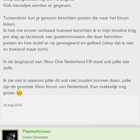
Ook nieuwtjes worden er gegeven.
Tussendoor kun je gewoon berichten posten die naar het forum
linken.
Ik heb me erover verbaast hoeveel berichten ik in mijn timeline krijg
per dag op facebook van gasten/vrouwen die daar berichten
posten en hoe actief er op gereageerd en geliked (okay dat is niet
zo boeiend maar toch)
In de beginpost van Xbox One Nederland FB staat ook jullie site
zelfs..
Ik zie niet in waarom jullie dit ook niet zouden kunnen doen, jullie
zijn de grootste Xbox forum van Nederland, Kan makkelijk nog
groter
19 aug 2015
Flavourlicious
Game Developer