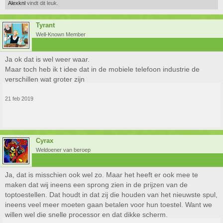
Alexknl
vindt dit leuk.
Tyrant
Well-Known Member
Ja ok dat is wel weer waar.
Maar toch heb ik t idee dat in de mobiele telefoon industrie de
verschillen wat groter zijn
21 feb 2019
Cyrax
Weldoener van beroep
Ja, dat is misschien ook wel zo. Maar het heeft er ook mee te
maken dat wij ineens een sprong zien in de prijzen van de
toptoestellen. Dat houdt in dat zij die houden van het nieuwste spul,
ineens veel meer moeten gaan betalen voor hun toestel. Want we
willen wel die snelle processor en dat dikke scherm.