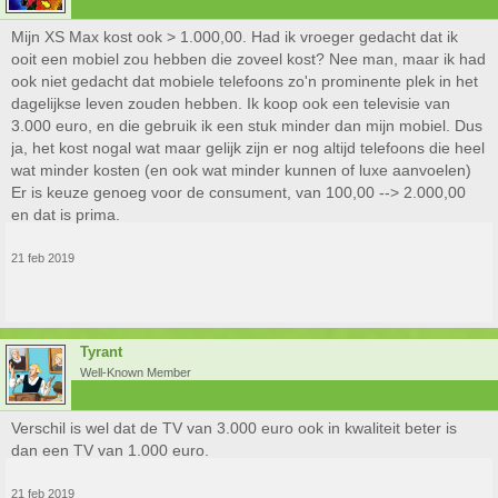
Mijn XS Max kost ook > 1.000,00. Had ik vroeger gedacht dat ik
ooit een mobiel zou hebben die zoveel kost? Nee man, maar ik had
ook niet gedacht dat mobiele telefoons zo'n prominente plek in het
dagelijkse leven zouden hebben. Ik koop ook een televisie van
3.000 euro, en die gebruik ik een stuk minder dan mijn mobiel. Dus
ja, het kost nogal wat maar gelijk zijn er nog altijd telefoons die heel
wat minder kosten (en ook wat minder kunnen of luxe aanvoelen)
Er is keuze genoeg voor de consument, van 100,00 --> 2.000,00
en dat is prima.
21 feb 2019
Tyrant
Well-Known Member
Verschil is wel dat de TV van 3.000 euro ook in kwaliteit beter is
dan een TV van 1.000 euro.
21 feb 2019