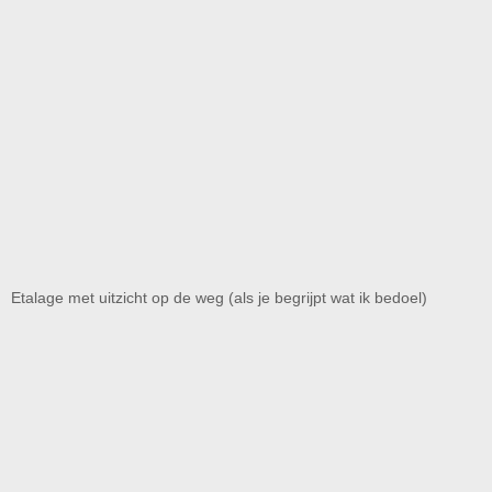
Etalage met uitzicht op de weg (als je begrijpt wat ik bedoel)