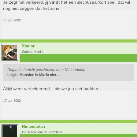
Je zegt het verkeerd. jij
vindt
het een slecht/saai/kort spel, dat wil
nog niet zeggen dat het zo
is
17 apr 2002
Xenior
Serious Xenior
Originele bericht geschreven door Nintendofan
Luigi's Mansion is Mario niet...
Altijd weer verhelderend....als we jou niet hadden.
17 apr 2002
Nintendofan
De schrik van de Xboxfans