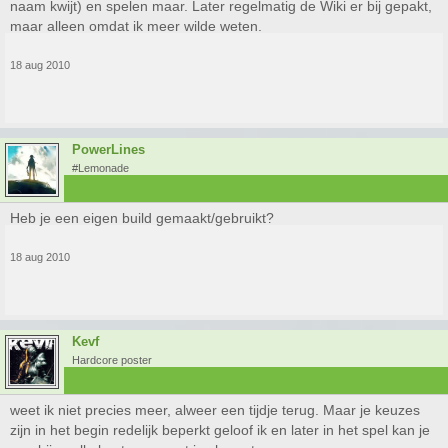
naam kwijt) en spelen maar. Later regelmatig de Wiki er bij gepakt,
maar alleen omdat ik meer wilde weten.
18 aug 2010
PowerLines
#Lemonade
Heb je een eigen build gemaakt/gebruikt?
18 aug 2010
Kevf
Hardcore poster
weet ik niet precies meer, alweer een tijdje terug. Maar je keuzes
zijn in het begin redelijk beperkt geloof ik en later in het spel kan je