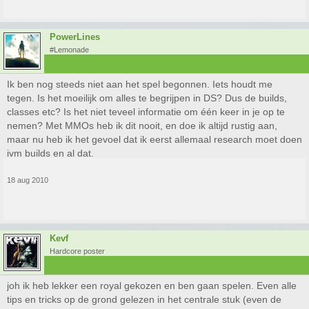
PowerLines
#Lemonade
Ik ben nog steeds niet aan het spel begonnen. Iets houdt me
tegen. Is het moeilijk om alles te begrijpen in DS? Dus de builds,
classes etc? Is het niet teveel informatie om één keer in je op te
nemen? Met MMOs heb ik dit nooit, en doe ik altijd rustig aan,
maar nu heb ik het gevoel dat ik eerst allemaal research moet doen
ivm builds en al dat.
18 aug 2010
Kevf
Hardcore poster
joh ik heb lekker een royal gekozen en ben gaan spelen. Even alle
tips en tricks op de grond gelezen in het centrale stuk (even de