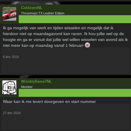
ColdzeroNL
Thrustmast TX Leather Edition
Ik ga mogelijk van werk en tijden wisselen en mogelijk dat ik
hierdoor niet op maandagavond kan racen. Ik hou jullie wel op de
hoogte en ga er vanuit dat jullie wel willen wisselen van avond als ik
niet meer kan op maandag vanaf 1 februari
6 dec 2018
Wrinklyflame7NL
Member
Waar kan ik.me levert doorgeven en start nummer
27 dec 2018