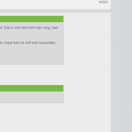
#3003
. Dat is ook niet echt mijn zorg, had
m, maar kan ze zelf ook nauwelijks