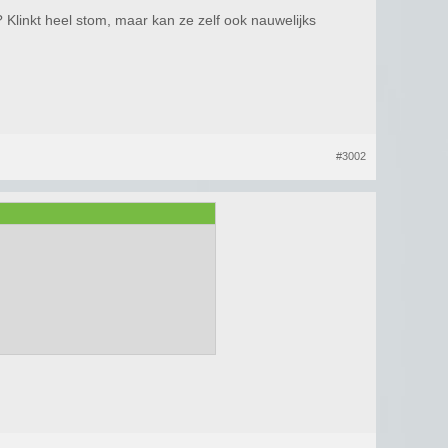
Klinkt heel stom, maar kan ze zelf ook nauwelijks
#3002