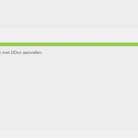
en met DDos aanvallen.