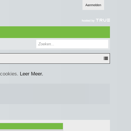
Aanmelden
 cookies.
Leer Meer.