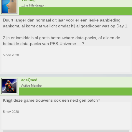
...the little dragon
Duurt langer dan normaal dit jaar voor er een leuke aanbieding
aankomt, al komt dat wellicht omdat hij al goedkoper was op Day 1.
Zijn er inmiddels al gratis betrouwbare data-packs, of alleen de
betaalde data-packs van PES-Universe ... ?
5 nov 2020
ageQned
Active Member
Krijgt deze game trouwens ook een next gen patch?
5 nov 2020