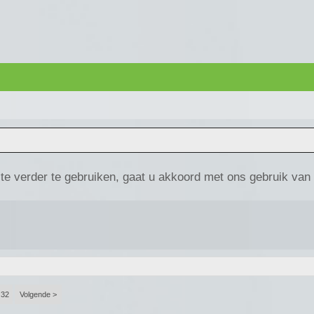
te verder te gebruiken, gaat u akkoord met ons gebruik van
32
Volgende >