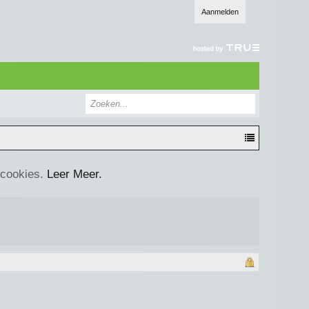
Aanmelden
 cookies.
Leer Meer.