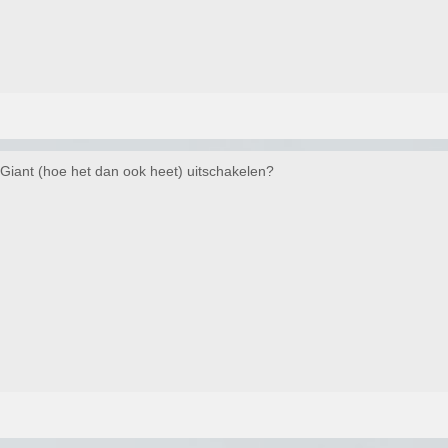
Giant (hoe het dan ook heet) uitschakelen?