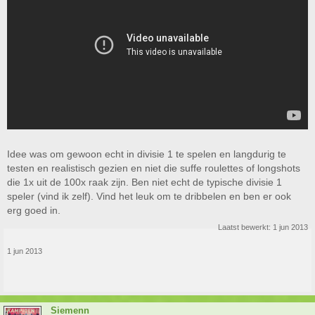
Idee was om gewoon echt in divisie 1 te spelen en langdurig te
testen en realistisch gezien en niet die suffe roulettes of longshots
die 1x uit de 100x raak zijn. Ben niet echt de typische divisie 1
speler (vind ik zelf). Vind het leuk om te dribbelen en ben er ook
erg goed in.
Laatst bewerkt:
1 jun 2013
1 jun 2013
Siemenn