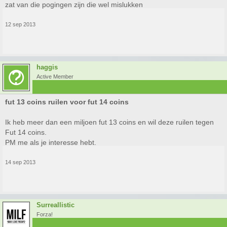
zat van die pogingen zijn die wel mislukken
12 sep 2013
haggis
Active Member
fut 13 coins ruilen voor fut 14 coins
Ik heb meer dan een miljoen fut 13 coins en wil deze ruilen tegen
Fut 14 coins.
PM me als je interesse hebt.
14 sep 2013
Surreallistic
Forza!