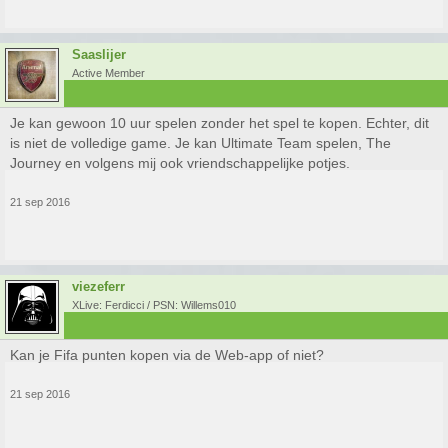
Saaslijer
Active Member
Je kan gewoon 10 uur spelen zonder het spel te kopen. Echter, dit
is niet de volledige game. Je kan Ultimate Team spelen, The
Journey en volgens mij ook vriendschappelijke potjes.
21 sep 2016
viezeferr
XLive: Ferdicci / PSN: Willems010
Kan je Fifa punten kopen via de Web-app of niet?
21 sep 2016