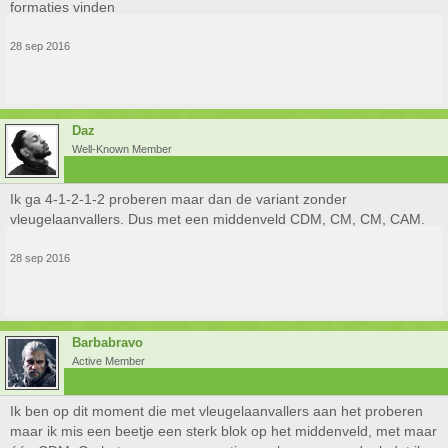
formaties vinden
28 sep 2016
Daz
Well-Known Member
Ik ga 4-1-2-1-2 proberen maar dan de variant zonder
vleugelaanvallers. Dus met een middenveld CDM, CM, CM, CAM.
28 sep 2016
Barbabravo
Active Member
Ik ben op dit moment die met vleugelaanvallers aan het proberen
maar ik mis een beetje een sterk blok op het middenveld, met maar