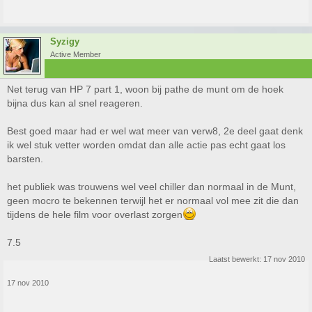
Syzigy
Active Member
Net terug van HP 7 part 1, woon bij pathe de munt om de hoek
bijna dus kan al snel reageren.
Best goed maar had er wel wat meer van verw8, 2e deel gaat denk
ik wel stuk vetter worden omdat dan alle actie pas echt gaat los
barsten.
het publiek was trouwens wel veel chiller dan normaal in de Munt,
geen mocro te bekennen terwijl het er normaal vol mee zit die dan
tijdens de hele film voor overlast zorgen
7.5
Laatst bewerkt:
17 nov 2010
17 nov 2010