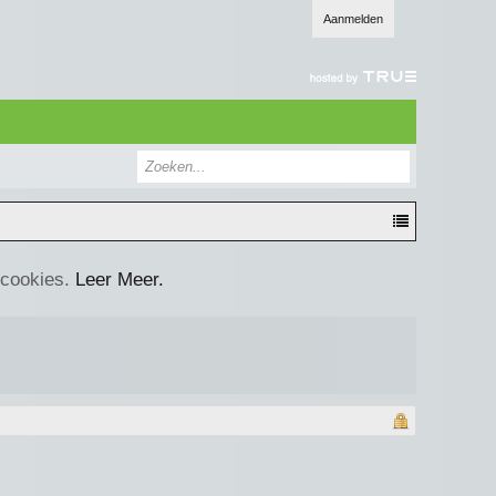
Aanmelden
 cookies.
Leer Meer.