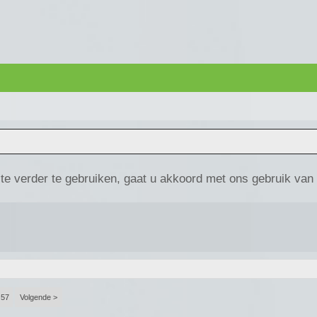
te verder te gebruiken, gaat u akkoord met ons gebruik van
57
Volgende >