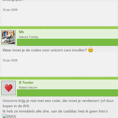
30 jan 2008
Mb
Sakura Tuning.
Waar moet je de codes voor unicorn cars invullen?
30 jan 2008
B Tender
Robot Unicorn
Unicorns krijg je niet met een code, die moet je verdienen! (of duur
kopen in de AH)
Ik heb ze inmiddels alle drie, van de caddilac heb ik geen foto's