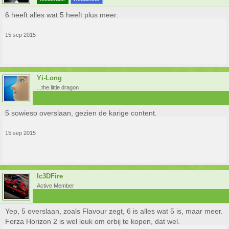
6 heeft alles wat 5 heeft plus meer.
15 sep 2015
Yi-Long
...the little dragon
5 sowieso overslaan, gezien de karige content.
15 sep 2015
Ic3DFire
Active Member
Yep, 5 overslaan, zoals Flavour zegt, 6 is alles wat 5 is, maar meer.
Forza Horizon 2 is wel leuk om erbij te kopen, dat wel.