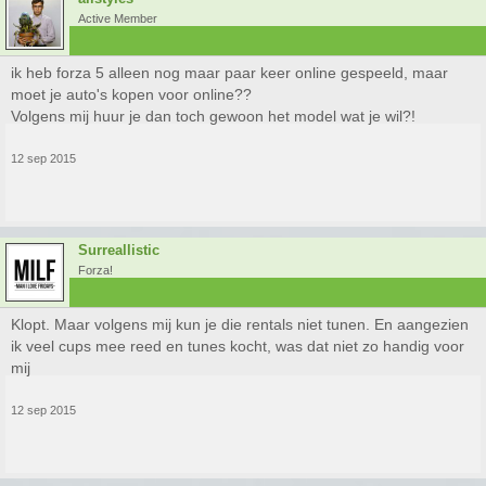
Active Member
ik heb forza 5 alleen nog maar paar keer online gespeeld, maar
moet je auto's kopen voor online??
Volgens mij huur je dan toch gewoon het model wat je wil?!
12 sep 2015
Surreallistic
Forza!
Klopt. Maar volgens mij kun je die rentals niet tunen. En aangezien
ik veel cups mee reed en tunes kocht, was dat niet zo handig voor
mij
12 sep 2015