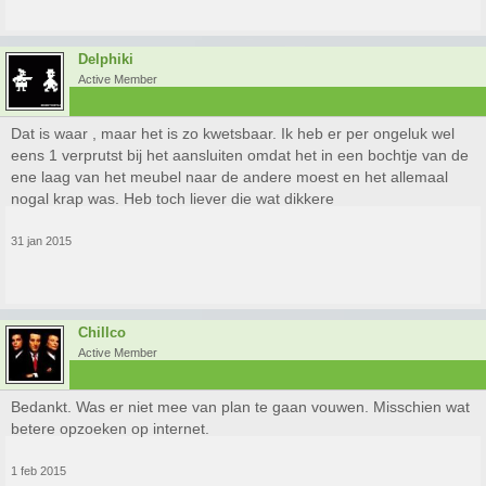
Delphiki
Active Member
Dat is waar , maar het is zo kwetsbaar. Ik heb er per ongeluk wel
eens 1 verprutst bij het aansluiten omdat het in een bochtje van de
ene laag van het meubel naar de andere moest en het allemaal
nogal krap was. Heb toch liever die wat dikkere
31 jan 2015
Chillco
Active Member
Bedankt. Was er niet mee van plan te gaan vouwen. Misschien wat
betere opzoeken op internet.
1 feb 2015