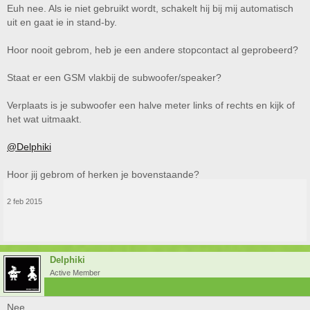
Euh nee. Als ie niet gebruikt wordt, schakelt hij bij mij automatisch
uit en gaat ie in stand-by.
Hoor nooit gebrom, heb je een andere stopcontact al geprobeerd?
Staat er een GSM vlakbij de subwoofer/speaker?
Verplaats is je subwoofer een halve meter links of rechts en kijk of
het wat uitmaakt.
@Delphiki
Hoor jij gebrom of herken je bovenstaande?
2 feb 2015
Delphiki
Active Member
Nee