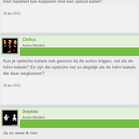
men headset kan koppelen met een optical kabel?
29 jan 2015
Chillco
Active Member
Kun je optische kabels ook gewoon bij de action krijgen, net als de
hdmi kabels? En zijn die optische net zo degelijk als de hdmi kabels
die daar wegkomen?
30 jan 2015
Delphiki
Active Member
Ja en weet ik niet