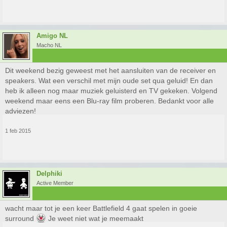
Amigo NL
Macho NL
Dit weekend bezig geweest met het aansluiten van de receiver en
speakers. Wat een verschil met mijn oude set qua geluid! En dan
heb ik alleen nog maar muziek geluisterd en TV gekeken. Volgend
weekend maar eens een Blu-ray film proberen. Bedankt voor alle
adviezen!
1 feb 2015
Delphiki
Active Member
wacht maar tot je een keer Battlefield 4 gaat spelen in goeie
surround
Je weet niet wat je meemaakt