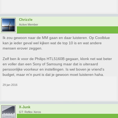
Chrizzle
Active Member
Ik zou gewoon naar de MM gaan en daar luisteren. Op Coolblue
kan je ieder geval wel kijken wat de top 10 is en wat andere
mensen erover zeggen.
Zelf ben ik voor de Philips HTL5160B gegaan, klonk net wat beter
en voller dan een Sony of Samsung maar dat is uiteraard
persoonlijke voorkeur en instellingen. Is wel boven je vriend's
budget, maar m'n punt is dat je gewoon moet luisteren haha.
29 jan 2016
X-Junk
GT: Reflex Xeros