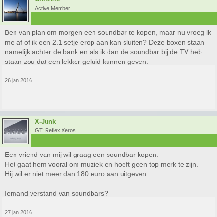
Active Member
Ben van plan om morgen een soundbar te kopen, maar nu vroeg ik
me af of ik een 2.1 setje erop aan kan sluiten? Deze boxen staan
namelijk achter de bank en als ik dan de soundbar bij de TV heb
staan zou dat een lekker geluid kunnen geven.
26 jan 2016
X-Junk
GT: Reflex Xeros
Een vriend van mij wil graag een soundbar kopen.
Het gaat hem vooral om muziek en hoeft geen top merk te zijn.
Hij wil er niet meer dan 180 euro aan uitgeven.
Iemand verstand van soundbars?
27 jan 2016