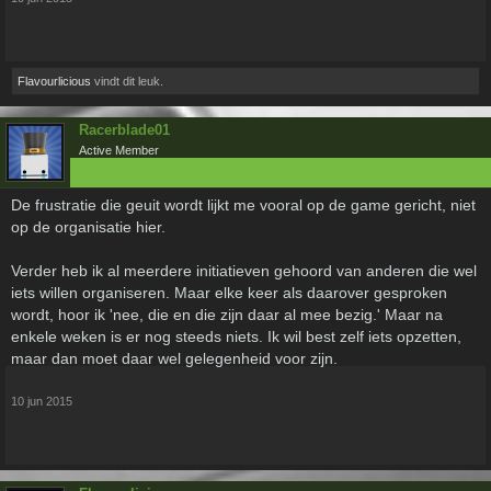
Flavourlicious
vindt dit leuk.
Racerblade01
Active Member
De frustratie die geuit wordt lijkt me vooral op de game gericht, niet
op de organisatie hier.
Verder heb ik al meerdere initiatieven gehoord van anderen die wel
iets willen organiseren. Maar elke keer als daarover gesproken
wordt, hoor ik 'nee, die en die zijn daar al mee bezig.' Maar na
enkele weken is er nog steeds niets. Ik wil best zelf iets opzetten,
maar dan moet daar wel gelegenheid voor zijn.
10 jun 2015